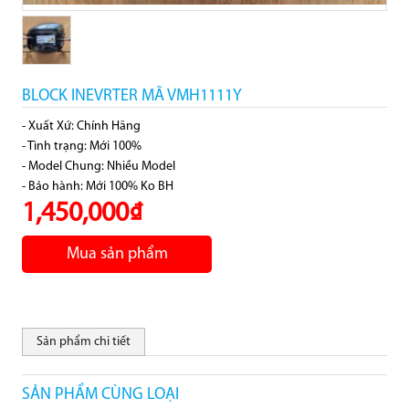
BLOCK INEVRTER MÃ VMH1111Y
- Xuất Xứ: Chính Hãng
- Tình trạng: Mới 100%
- Model Chung: Nhiều Model
- Bảo hành: Mới 100% Ko BH
1,450,000₫
Mua sản phẩm
Sản phẩm chi tiết
SẢN PHẨM CÙNG LOẠI