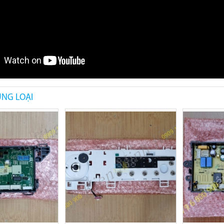
NG LOẠI