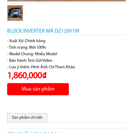
BLOCK INVERTER MÃ DZ120V1W
- Xuất Xứ: Chính hãng
- Tình trạng: Mới 100%
- Model Chung: Nhiều Model
- Bảo hành: Test Gửi Video
- Lưu ý thêm: Hình Ảnh Chỉ Tham Khảo
1,860,000₫
Mua sản phẩm
Sản phẩm chi tiết